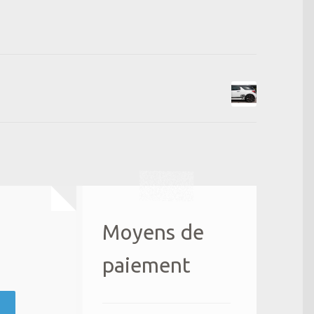
Moyens de
paiement