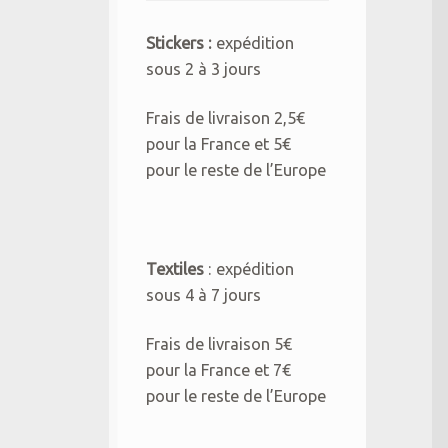
Stickers :
expédition
sous 2 à 3 jours
Frais de livraison 2,5€
pour la France et 5€
pour le reste de l’Europe
Textiles
: expédition
sous 4 à 7 jours
Frais de livraison 5€
pour la France et 7€
pour le reste de l’Europe