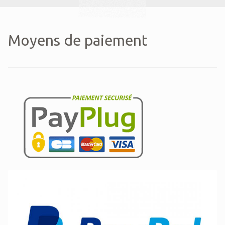
Moyens de paiement