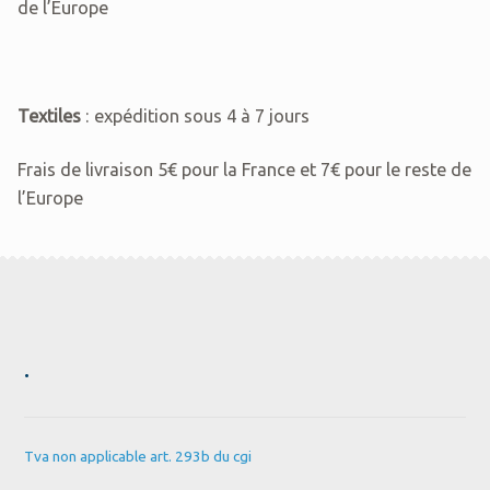
de l’Europe
Textiles
: expédition sous 4 à 7 jours
Frais de livraison 5€ pour la France et 7€ pour le reste de
l’Europe
.
Tva non applicable art. 293b du cgi