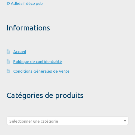
© Adhésif déco pub
Informations
Accueil
Politique de confidentialité
Conditions Générales de Vente
Catégories de produits
Sélectionner une catégorie