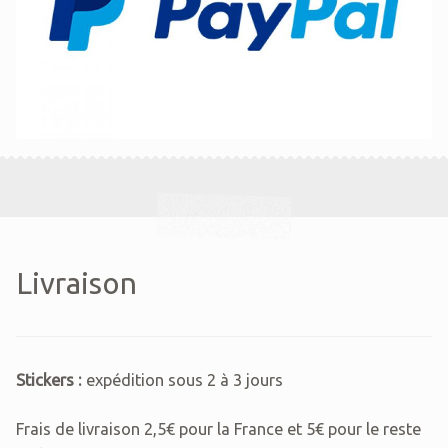
Livraison
Stickers :
expédition sous 2 à 3 jours
Frais de livraison 2,5€ pour la France et 5€ pour le reste