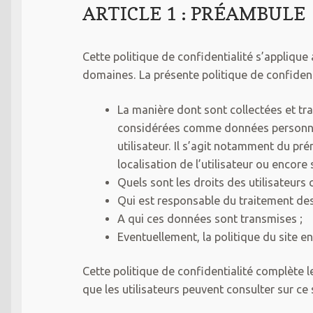
ARTICLE 1 : PRÉAMBULE
Cette politique de confidentialité s’applique
domaines. La présente politique de confidenti
La manière dont sont collectées et tr
considérées comme données personnell
utilisateur. Il s’agit notamment du pré
localisation de l’utilisateur ou encore 
Quels sont les droits des utilisateurs
Qui est responsable du traitement des
A qui ces données sont transmises ;
Eventuellement, la politique du site en
Cette politique de confidentialité complète l
que les utilisateurs peuvent consulter sur ce 