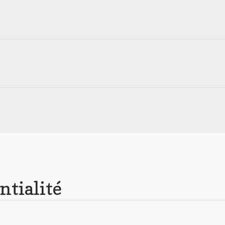
ntialité