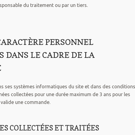
esponsable du traitement ou par un tiers.
 CARACTÈRE PERSONNEL
S DANS LE CADRE DE LA
E
s ses systèmes informatiques du site et dans des condition
nnées collectées pour une durée maximum de 3 ans pour les
eur valide une commande.
ES COLLECTÉES ET TRAITÉES