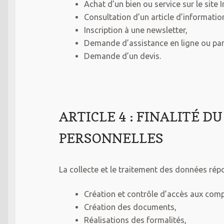
Achat d’un bien ou service sur le site I
Consultation d’un article d’informatio
Inscription à une newsletter,
Demande d’assistance en ligne ou par
Demande d’un devis.
ARTICLE 4 : FINALITÉ 
PERSONNELLES
La collecte et le traitement des données rép
Création et contrôle d’accès aux comp
Création des documents,
Réalisations des formalités,