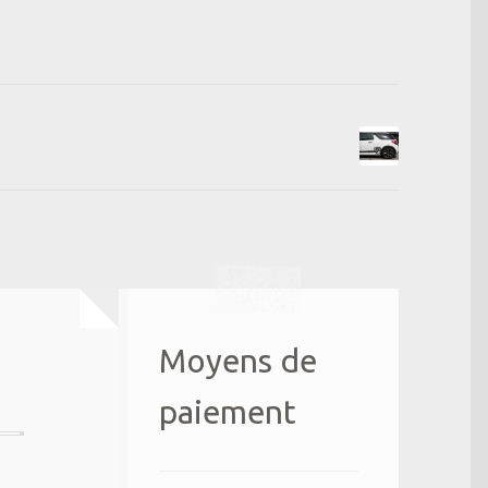
Moyens de
paiement