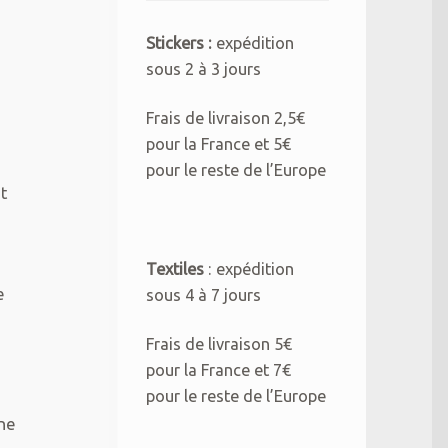
Stickers :
expédition
sous 2 à 3 jours
Frais de livraison 2,5€
pour la France et 5€
pour le reste de l’Europe
t
Textiles
: expédition
e
sous 4 à 7 jours
Frais de livraison 5€
pour la France et 7€
pour le reste de l’Europe
ne