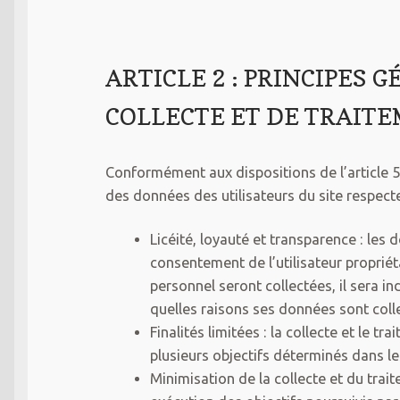
ARTICLE 2 : PRINCIPES
COLLECTE ET DE TRAIT
Conformément aux dispositions de l’article 5
des données des utilisateurs du site respecte
Licéité, loyauté et transparence : les 
consentement de l’utilisateur proprié
personnel seront collectées, il sera in
quelles raisons ses données sont colle
Finalités limitées : la collecte et le
plusieurs objectifs déterminés dans le
Minimisation de la collecte et du tra