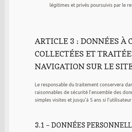
légitimes et privés poursuivis par le r
ARTICLE 3 : DONNÉES À
COLLECTÉES ET TRAITÉE
NAVIGATION SUR LE SIT
Le responsable du traitement conservera dan
raisonnables de sécurité l’ensemble des do
simples visites et jusqu’à 5 ans si l’utilisat
3.1 – DONNÉES PERSONNELL