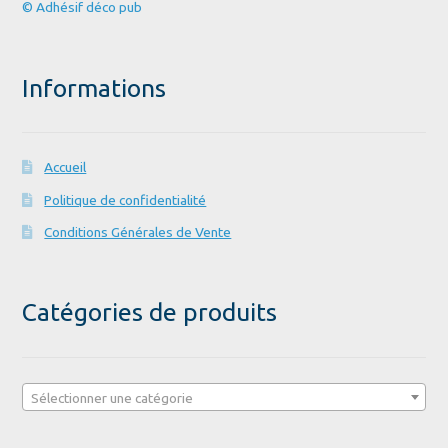
© Adhésif déco pub
Informations
Accueil
Politique de confidentialité
Conditions Générales de Vente
Catégories de produits
Sélectionner une catégorie