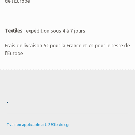
de l’Europe
Textiles
: expédition sous 4 à 7 jours
Frais de livraison 5€ pour la France et 7€ pour le reste de
l’Europe
.
Tva non applicable art. 293b du cgi