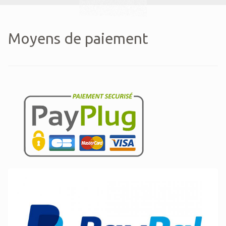
Moyens de paiement