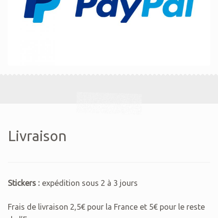
Livraison
Stickers :
expédition sous 2 à 3 jours
Frais de livraison 2,5€ pour la France et 5€ pour le reste