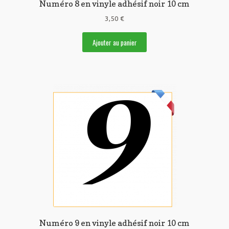
Numéro 8 en vinyle adhésif noir 10 cm
3,50
€
Ajouter au panier
Numéro 9 en vinyle adhésif noir 10 cm