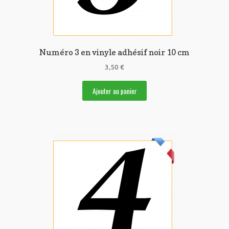
Numéro 3 en vinyle adhésif noir 10 cm
3,50
€
Ajouter au panier