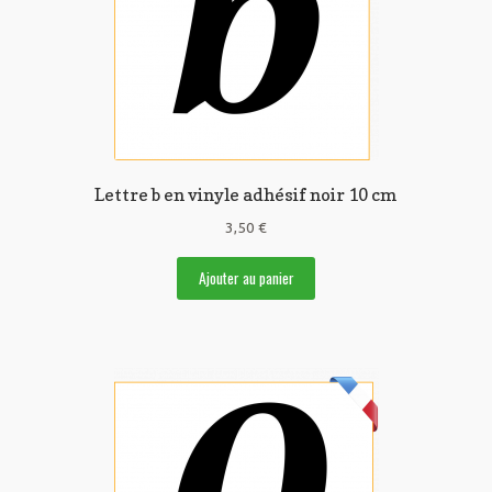
Lettre b en vinyle adhésif noir 10 cm
3,50
€
Ajouter au panier