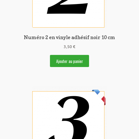
Numéro 2 en vinyle adhésif noir 10 cm
3,50
€
Ajouter au panier