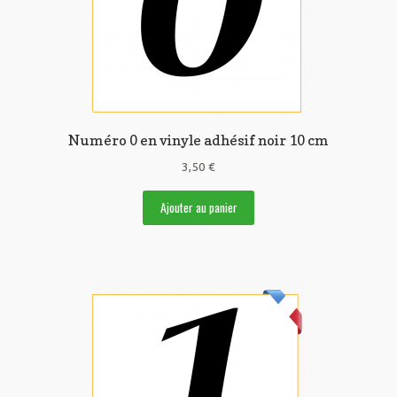
Numéro 0 en vinyle adhésif noir 10 cm
3,50
€
Ajouter au panier