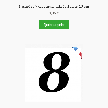
Numéro 7 en vinyle adhésif noir 10 cm
3,50
€
Ajouter au panier