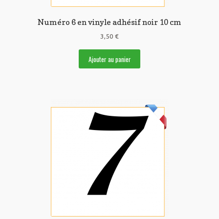
Numéro 6 en vinyle adhésif noir 10 cm
3,50
€
Ajouter au panier