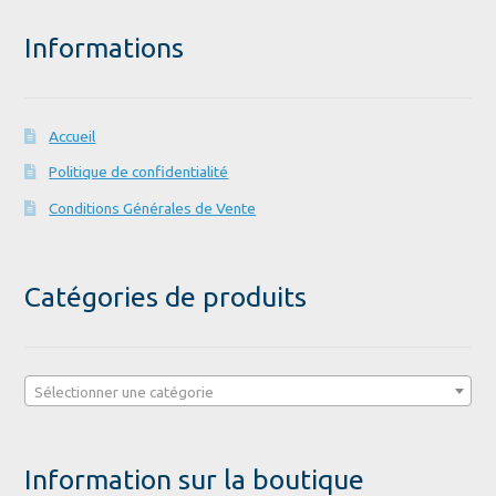
Informations
Accueil
Politique de confidentialité
Conditions Générales de Vente
Catégories de produits
Sélectionner une catégorie
Information sur la boutique