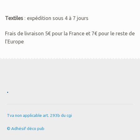
Textiles
: expédition sous 4 à 7 jours
Frais de livraison 5€ pour la France et 7€ pour le reste de
l’Europe
.
Tva non applicable art. 293b du cgi
© Adhésif déco pub