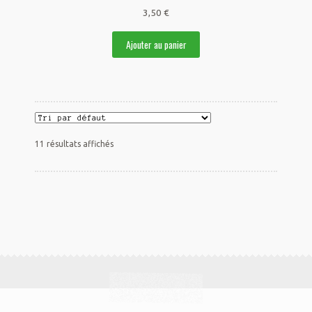
3,50
€
Ajouter au panier
11 résultats affichés