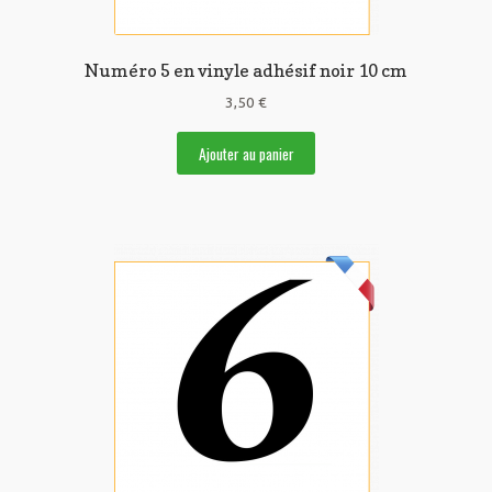
Numéro 5 en vinyle adhésif noir 10 cm
3,50
€
Ajouter au panier