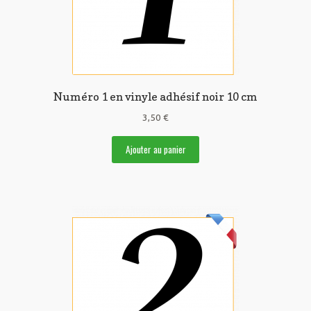
Numéro 1 en vinyle adhésif noir 10 cm
3,50
€
Ajouter au panier