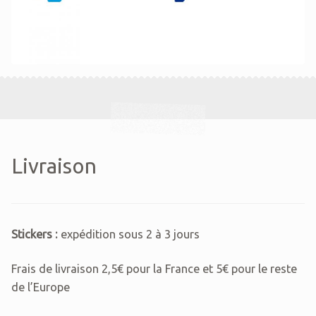
Livraison
Stickers :
expédition sous 2 à 3 jours
Frais de livraison 2,5€ pour la France et 5€ pour le reste
de l’Europe