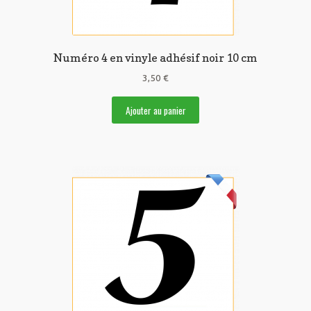
Numéro 4 en vinyle adhésif noir 10 cm
3,50
€
Ajouter au panier