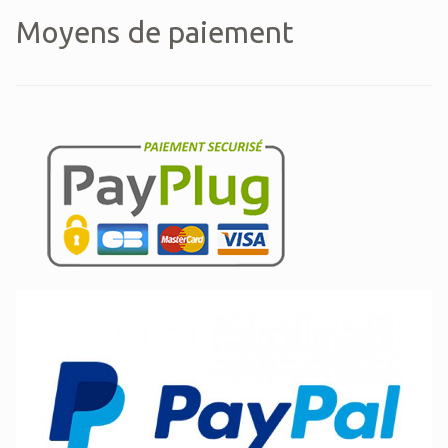
Moyens de paiement