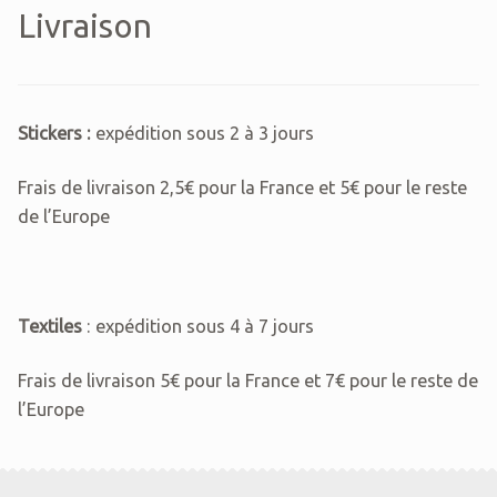
Livraison
Stickers :
expédition sous 2 à 3 jours
Frais de livraison 2,5€ pour la France et 5€ pour le reste
de l’Europe
Textiles
: expédition sous 4 à 7 jours
Frais de livraison 5€ pour la France et 7€ pour le reste de
l’Europe