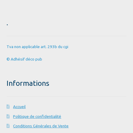
.
Tva non applicable art. 293b du cgi
© Adhésif déco pub
Informations
Accueil
Politique de confidentialité
Conditions Générales de Vente