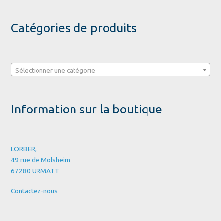
Catégories de produits
Sélectionner une catégorie
Information sur la boutique
LORBER,
49 rue de Molsheim
67280 URMATT
Contactez-nous