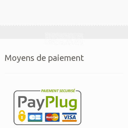
Moyens de paiement