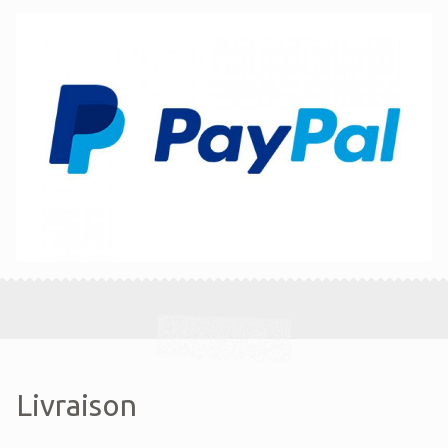
Livraison