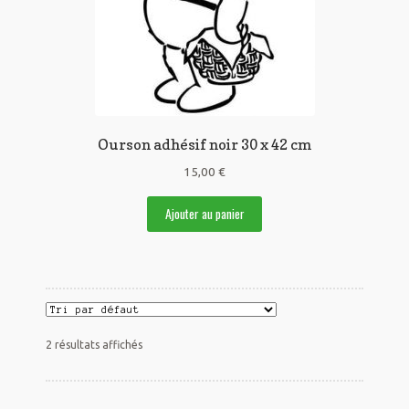
Ourson adhésif noir 30 x 42 cm
15,00
€
Ajouter au panier
2 résultats affichés