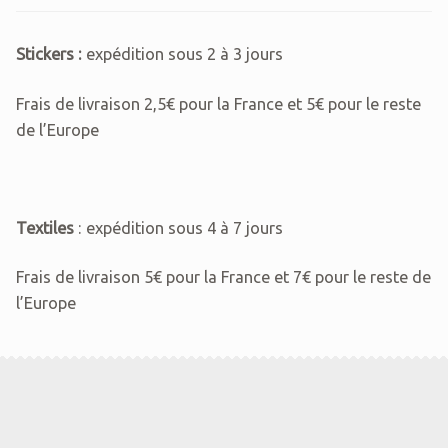
Stickers :
expédition sous 2 à 3 jours
Frais de livraison 2,5€ pour la France et 5€ pour le reste
de l’Europe
Textiles
: expédition sous 4 à 7 jours
Frais de livraison 5€ pour la France et 7€ pour le reste de
l’Europe