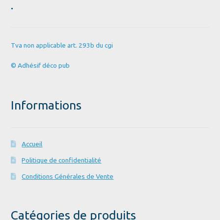
.
Tva non applicable art. 293b du cgi
© Adhésif déco pub
Informations
Accueil
Politique de confidentialité
Conditions Générales de Vente
Catégories de produits