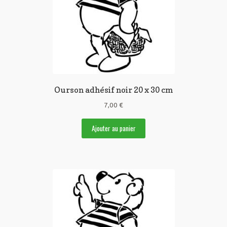
Ourson adhésif noir 20 x 30 cm
7,00
€
Ajouter au panier