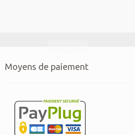
Moyens de paiement