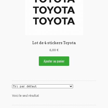
Lot de 4 stickers Toyota
6,00
€
Ajouter au panier
Voici le seul résultat