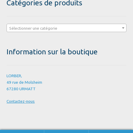
Catégories de produits
Sélectionner une catégorie
Information sur la boutique
LORBER,
49 rue de Molsheim
67280 URMATT
Contactez-nous