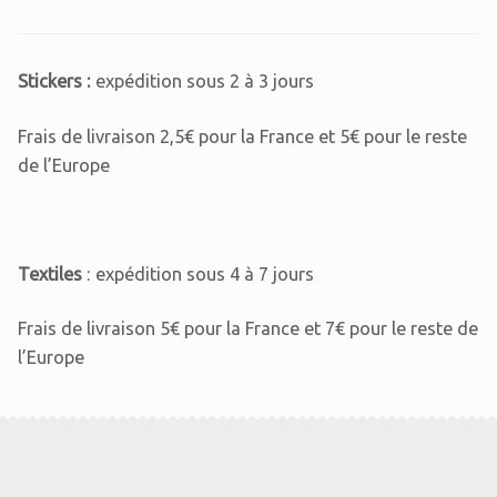
Stickers :
expédition sous 2 à 3 jours
Frais de livraison 2,5€ pour la France et 5€ pour le reste
de l’Europe
Textiles
: expédition sous 4 à 7 jours
Frais de livraison 5€ pour la France et 7€ pour le reste de
l’Europe