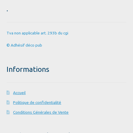
.
Tva non applicable art. 293b du cgi
© Adhésif déco pub
Informations
Accueil
Politique de confidentialité
Conditions Générales de Vente