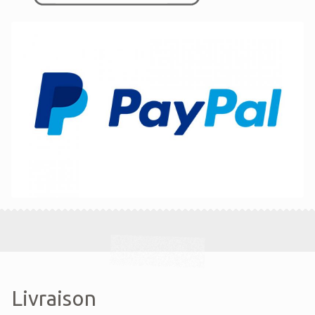
Livraison