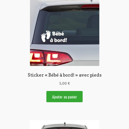
Sticker « Bébé à bord! » avec pieds
5,00
€
Ajouter au panier