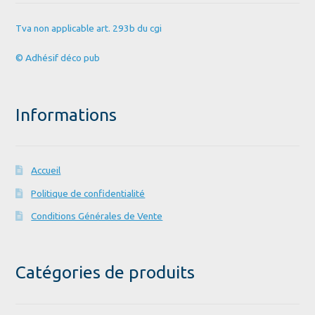
Tva non applicable art. 293b du cgi
© Adhésif déco pub
Informations
Accueil
Politique de confidentialité
Conditions Générales de Vente
Catégories de produits