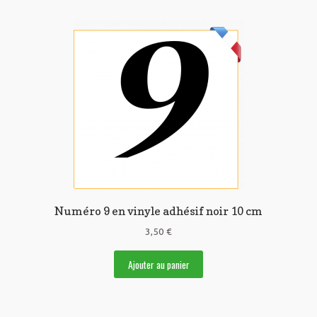
Numéro 9 en vinyle adhésif noir 10 cm
3,50
€
Ajouter au panier