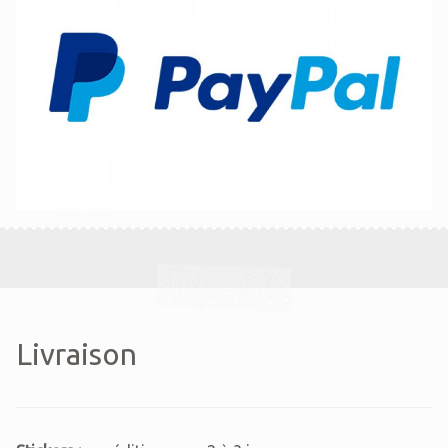
Livraison