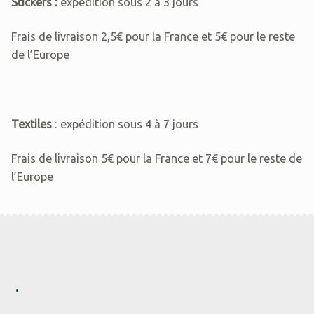
Stickers :
expédition sous 2 à 3 jours
Frais de livraison 2,5€ pour la France et 5€ pour le reste
de l’Europe
Textiles
: expédition sous 4 à 7 jours
Frais de livraison 5€ pour la France et 7€ pour le reste de
l’Europe
.