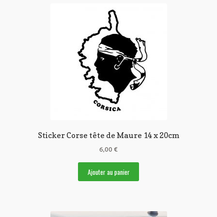
Sticker Corse tête de Maure 14 x 20cm
6,00
€
Ajouter au panier