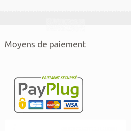
Moyens de paiement