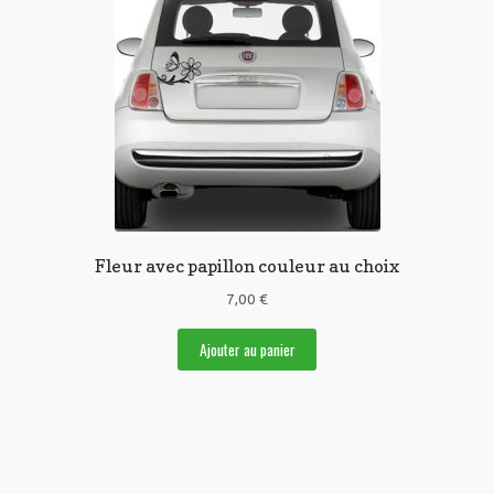
Fleur avec papillon couleur au choix
7,00
€
Ajouter au panier