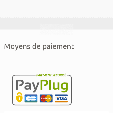
Moyens de paiement