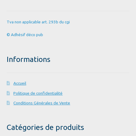
Tva non applicable art. 293b du cgi
© Adhésif déco pub
Informations
Accueil
Politique de confidentialité
Conditions Générales de Vente
Catégories de produits