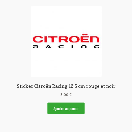
Sticker Citroën Racing 12,5 cm rouge et noir
3,00
€
Ajouter au panier