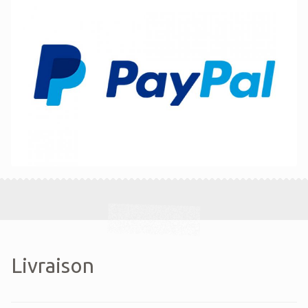
Livraison