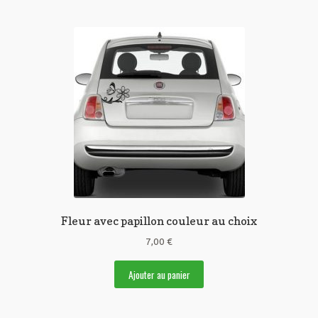
Fleur avec papillon couleur au choix
7,00
€
Ajouter au panier