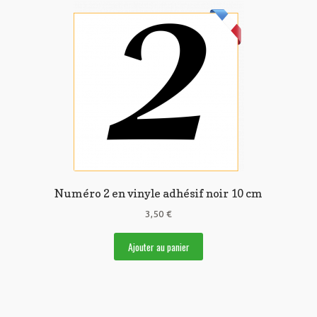
Numéro 2 en vinyle adhésif noir 10 cm
3,50
€
Ajouter au panier