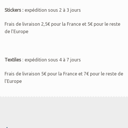
Stickers :
expédition sous 2 à 3 jours
Frais de livraison 2,5€ pour la France et 5€ pour le reste
de l’Europe
Textiles
: expédition sous 4 à 7 jours
Frais de livraison 5€ pour la France et 7€ pour le reste de
l’Europe
.