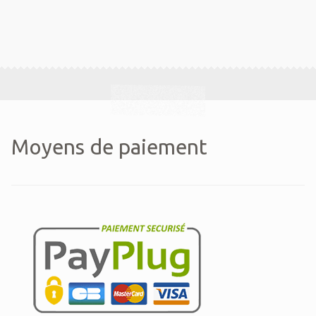
Moyens de paiement