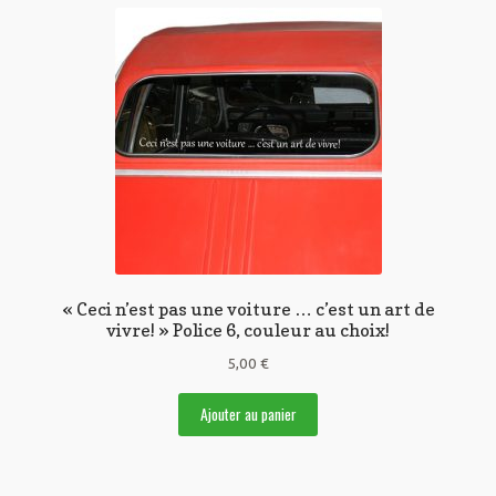
« Ceci n’est pas une voiture … c’est un art de
vivre! » Police 6, couleur au choix!
5,00
€
Ajouter au panier