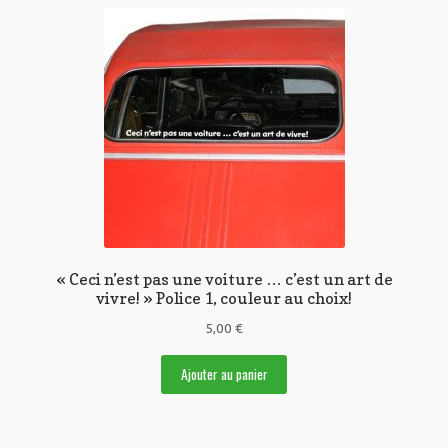
« Ceci n’est pas une voiture … c’est un art de
vivre! » Police 1, couleur au choix!
5,00
€
Ajouter au panier