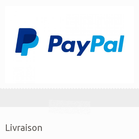
Livraison