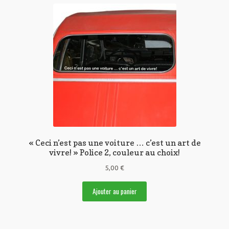
« Ceci n’est pas une voiture … c’est un art de
vivre! » Police 2, couleur au choix!
5,00
€
Ajouter au panier