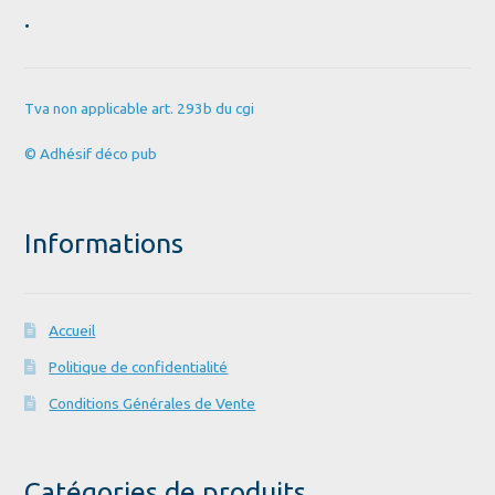
.
Tva non applicable art. 293b du cgi
© Adhésif déco pub
Informations
Accueil
Politique de confidentialité
Conditions Générales de Vente
Catégories de produits