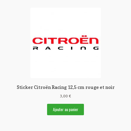
Sticker Citroën Racing 12,5 cm rouge et noir
3,00
€
Ajouter au panier