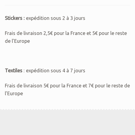
Stickers :
expédition sous 2 à 3 jours
Frais de livraison 2,5€ pour la France et 5€ pour le reste
de l’Europe
Textiles
: expédition sous 4 à 7 jours
Frais de livraison 5€ pour la France et 7€ pour le reste de
l’Europe