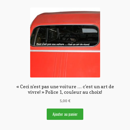
« Ceci n’est pas une voiture … c’est un art de
vivre! » Police 1, couleur au choix!
5,00
€
Ajouter au panier