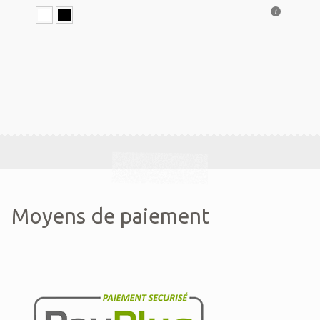
Moyens de paiement