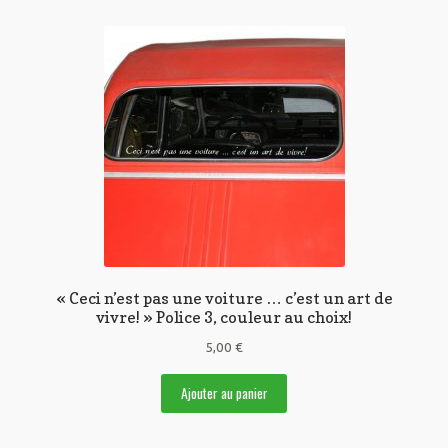
« Ceci n’est pas une voiture … c’est un art de
vivre! » Police 3, couleur au choix!
5,00
€
Ajouter au panier