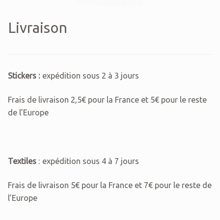
Livraison
Stickers :
expédition sous 2 à 3 jours
Frais de livraison 2,5€ pour la France et 5€ pour le reste
de l’Europe
Textiles
: expédition sous 4 à 7 jours
Frais de livraison 5€ pour la France et 7€ pour le reste de
l’Europe