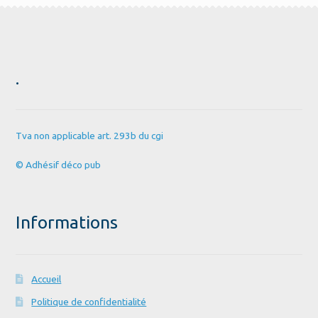
.
Tva non applicable art. 293b du cgi
© Adhésif déco pub
Informations
Accueil
Politique de confidentialité