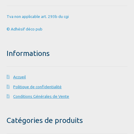
Tva non applicable art. 293b du cgi
© Adhésif déco pub
Informations
Accueil
Politique de confidentialité
Conditions Générales de Vente
Catégories de produits