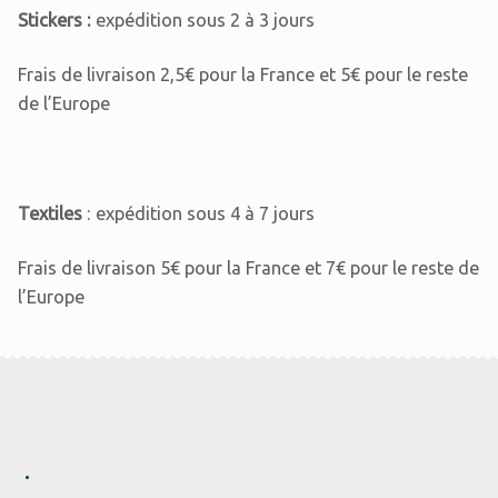
Stickers :
expédition sous 2 à 3 jours
Frais de livraison 2,5€ pour la France et 5€ pour le reste
de l’Europe
Textiles
: expédition sous 4 à 7 jours
Frais de livraison 5€ pour la France et 7€ pour le reste de
l’Europe
.