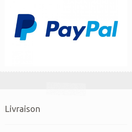
Livraison