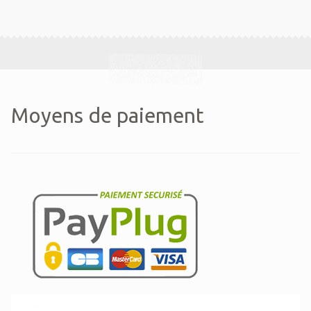
Moyens de paiement