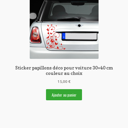
Sticker papillons déco pour voiture 30×40 cm
couleur au choix
15,00
€
Ajouter au panier