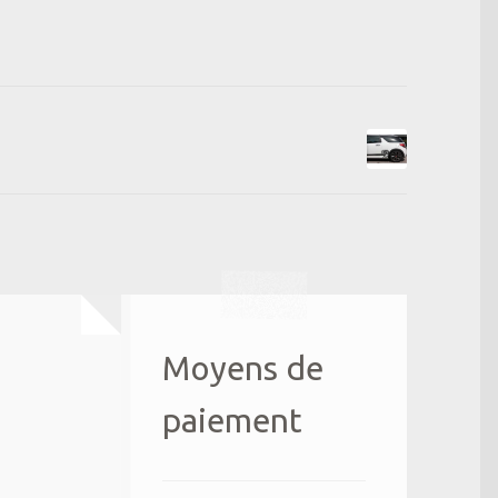
Moyens de
paiement