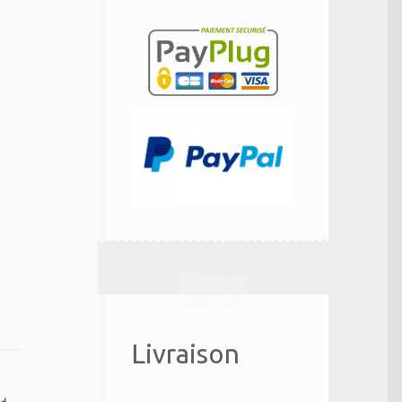
Livraison