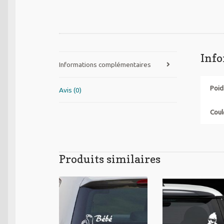
Inf
Informations complémentaires
Poid
Avis (0)
Coul
Produits similaires