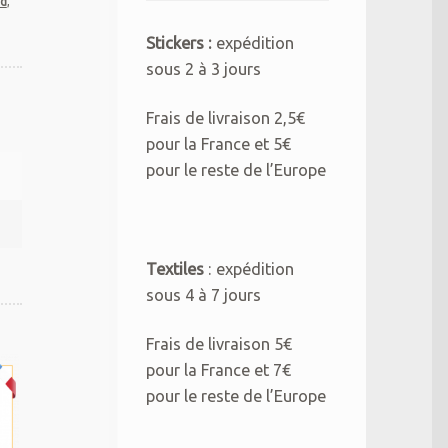
rd
,
Stickers :
expédition
sous 2 à 3 jours
Frais de livraison 2,5€
pour la France et 5€
pour le reste de l’Europe
Textiles
: expédition
sous 4 à 7 jours
Frais de livraison 5€
pour la France et 7€
pour le reste de l’Europe